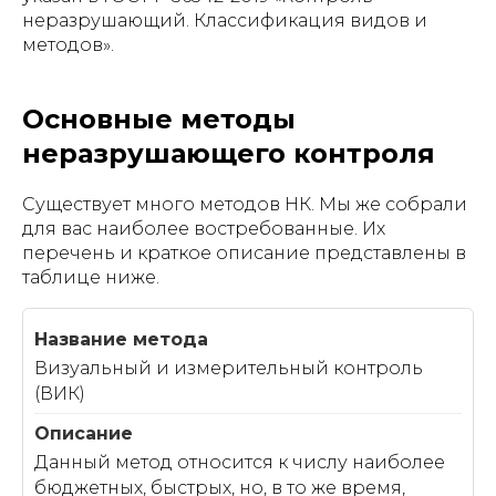
неразрушающий. Классификация видов и
методов».
Основные методы
неразрушающего контроля
Существует много методов НК. Мы же собрали
для вас наиболее востребованные. Их
перечень и краткое описание представлены в
таблице ниже.
Визуальный и измерительный контроль
(ВИК)
Данный метод относится к числу наиболее
бюджетных, быстрых, но, в то же время,