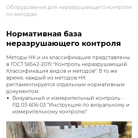
Оборудование для неразрушающего контроля
по методам
Нормативная база
неразрушающего контроля
Методы НК и их классификация представлены
в ГОСТ 56542-2019 "Контроль неразрушающий.
Классификация видов и методов". В то же
время, каждый из методов НК
регламентируется отдельным нормативным
документом:
Визуальный и измерительный контроль -
РД 03-606-03 "Инструкция по визуальному и
измерительному контролю".