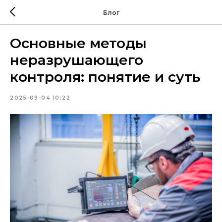
Блог
Основные методы
неразрушающего
контроля: понятие и суть
2025-09-04 10:22