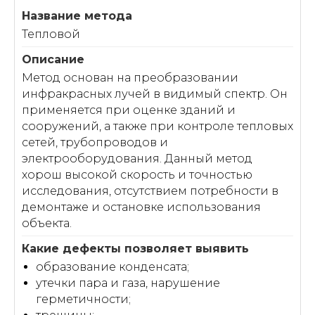
Тепловой
Метод основан на преобразовании
инфракрасных лучей в видимый спектр. Он
применяется при оценке зданий и
сооружений, а также при контроле тепловых
сетей, трубопроводов и
электрооборудования. Данный метод
хорош высокой скорость и точностью
исследования, отсутствием потребности в
демонтаже и остановке использования
объекта.
образование конденсата;
утечки пара и газа, нарушение
герметичности;