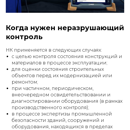
Когда нужен неразрушающий
контроль
НК применяется в следующих случаях:
с целью контроля состояния конструкций и
материалов в процессе эксплуатации;
для оценки состояния строительных
объектов перед их модернизацией или
ремонтом;
при частичном, периодическом,
внеочередном освидетельствовании и
диагностировании оборудования (в рамках
производственного контроля);
в процессе экспертизы промышленной
безопасности зданий, сооружений и
оборудования, находящихся в пределах