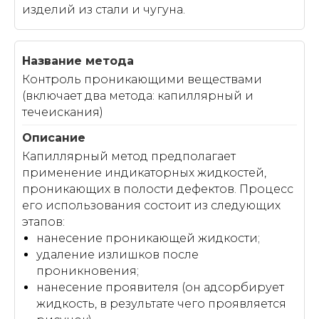
изделий из стали и чугуна.
Контроль проникающими веществами
(включает два метода: капиллярный и
течеискания)
Капиллярный метод предполагает
применение индикаторных жидкостей,
проникающих в полости дефектов. Процесс
его использования состоит из следующих
этапов:
нанесение проникающей жидкости;
удаление излишков после
проникновения;
нанесение проявителя (он адсорбирует
жидкость, в результате чего проявляется