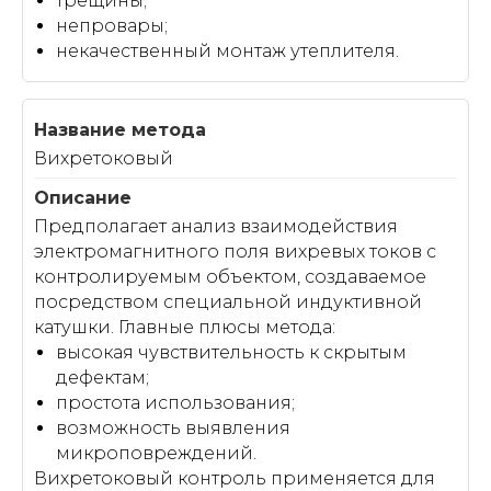
трещины;
непровары;
некачественный монтаж утеплителя.
Вихретоковый
Предполагает анализ взаимодействия
электромагнитного поля вихревых токов с
контролируемым объектом, создаваемое
посредством специальной индуктивной
катушки. Главные плюсы метода:
высокая чувствительность к скрытым
дефектам;
простота использования;
возможность выявления
микроповреждений.
Вихретоковый контроль применяется для