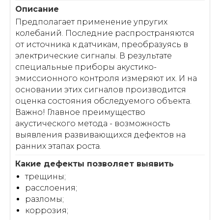
Предполагает применение упругих
колебаний. Последние распространяются
от источника к датчикам, преобразуясь в
электрические сигналы. В результате
специальные приборы акустико-
эмиссионного контроля измеряют их. И на
основании этих сигналов производится
оценка состояния обследуемого объекта.
Важно! Главное преимущество
акустического метода - возможность
выявления развивающихся дефектов на
ранних этапах роста.
трещины;
расслоения;
разломы;
коррозия;