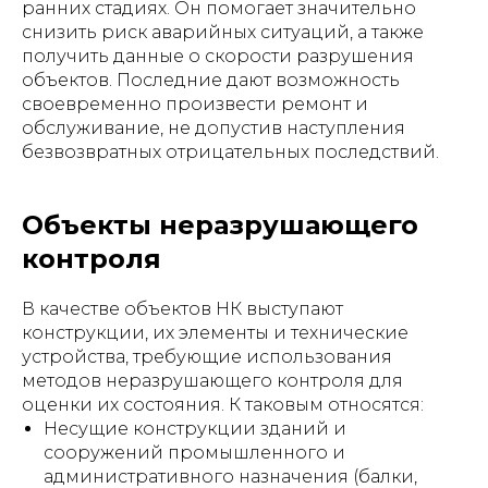
ранних стадиях. Он помогает значительно
снизить риск аварийных ситуаций, а также
получить данные о скорости разрушения
объектов. Последние дают возможность
своевременно произвести ремонт и
обслуживание, не допустив наступления
безвозвратных отрицательных последствий.
Объекты неразрушающего
контроля
В качестве объектов НК выступают
конструкции, их элементы и технические
устройства, требующие использования
методов неразрушающего контроля для
оценки их состояния. К таковым относятся:
Несущие конструкции зданий и
сооружений промышленного и
административного назначения (балки,