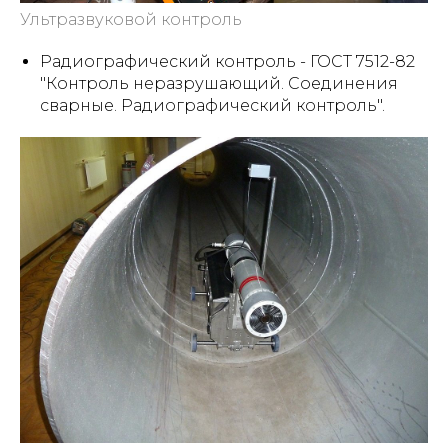
Ультразвуковой контроль
Радиографический контроль - ГОСТ 7512-82
"Контроль неразрушающий. Соединения
сварные. Радиографический контроль".