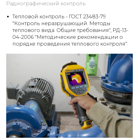
Радиографический контроль
Тепловой контроль - ГОСТ 23483-79
"Контроль неразрушающий. Методы
теплового вида. Общие требования", РД-13-
04-2006 "Методические рекомендации о
порядке проведения теплового контроля".