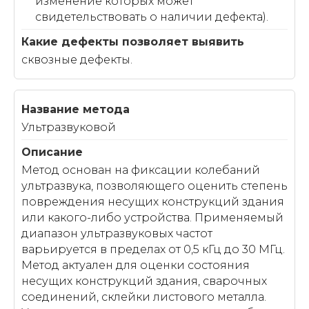
изменение которых может
свидетельствовать о наличии дефекта).
сквозные дефекты.
Ультразвуковой
Метод основан на фиксации колебаний
ультразвука, позволяющего оценить степень
повреждения несущих конструкций здания
или какого-либо устройства. Применяемый
диапазон ультразвуковых частот
варьируется в пределах от 0,5 кГц до 30 МГц.
Метод актуален для оценки состояния
несущих конструкций здания, сварочных
соединений, склейки листового металла.