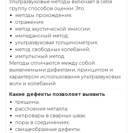
Ультразвуковые методы включает в себя
группу способов оценки. Это:
методы прохождения;
отражения;
метод акустической эмиссии;
импедансный метод;
ультразвуковая толщинометрия;
метод свободных колебаний;
импульсный метод.
Методы отличаются между собой
выявляемыми дефектами, принципом и
характером использования ультразвуковых
волн и колебаний.
трещины;
расслоения металла;
непровары в сварных швах;
поры в соединениях;
свищеобразные дефекты;