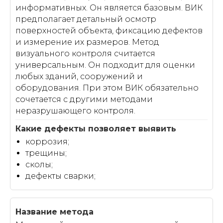
информативных. Он является базовым. ВИК
предполагает детальный осмотр
поверхностей объекта, фиксацию дефектов
и измерение их размеров. Метод
визуального контроля считается
универсальным. Он подходит для оценки
любых зданий, сооружений и
оборудования. При этом ВИК обязательно
сочетается с другими методами
неразрушающего контроля.
коррозия;
трещины;
сколы;
дефекты сварки;