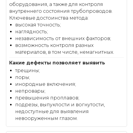
оборудования, а также для контроля
внутреннего состояния трубопроводов.
Ключевые достоинства метода:
высокая точность;
наглядность;
независимость от внешних факторов;
возможность контроля разных
материалов, в том числе, немагнитных.
трещины;
поры;
инородные включения;
непровары;
превышения проплавов;
подрезы, выпуклости и вогнутости,
недоступные для выявления
невооруженным глазом.