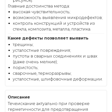
рисунок).
Главные достоинства метода:
высокая чувствительность;
возможность выявления микродефектов;
контроль конструкций и устройств из
стекла, композита, металла, пластика.
трещины;
усталостные повреждения;
пустоты в сварных соединениях и швах
(даже очень мелкие);
пористость;
сварочные, терморазрывы;
усталостные, шлифовочные деформации.
Течеискание актуально при проверке
герметичности для предотвращения