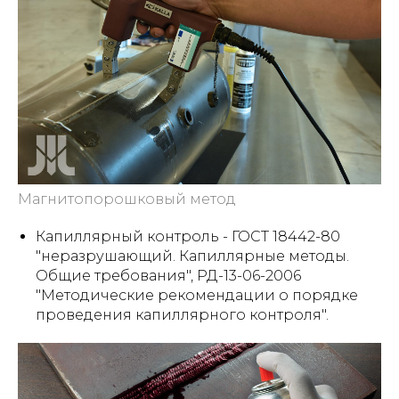
Магнитопорошковый метод
Капиллярный контроль - ГОСТ 18442-80
"неразрушающий. Капиллярные методы.
Общие требования", РД-13-06-2006
"Методические рекомендации о порядке
проведения капиллярного контроля".