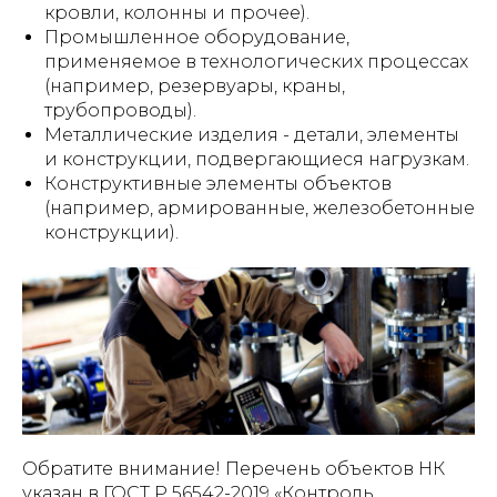
кровли, колонны и прочее).
Промышленное оборудование,
применяемое в технологических процессах
(например, резервуары, краны,
трубопроводы).
Металлические изделия - детали, элементы
и конструкции, подвергающиеся нагрузкам.
Конструктивные элементы объектов
(например, армированные, железобетонные
конструкции).
Обратите внимание! Перечень объектов НК
указан в ГОСТ Р 56542-2019 «Контроль