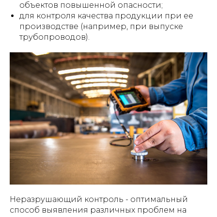
объектов повышенной опасности;
для контроля качества продукции при ее
производстве (например, при выпуске
трубопроводов).
Неразрушающий контроль - оптимальный
способ выявления различных проблем на