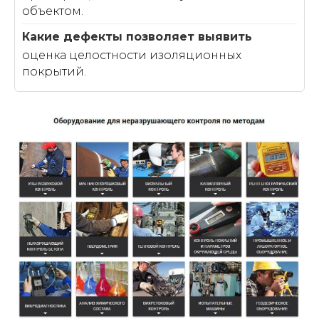
объектом.
оценка целостности изоляционных
покрытий.