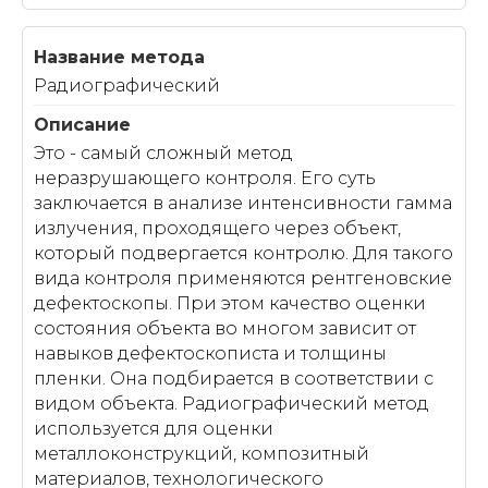
Радиографический
Это - самый сложный метод
неразрушающего контроля. Его суть
заключается в анализе интенсивности гамма
излучения, проходящего через объект,
который подвергается контролю. Для такого
вида контроля применяются рентгеновские
дефектоскопы. При этом качество оценки
состояния объекта во многом зависит от
навыков дефектоскописта и толщины
пленки. Она подбирается в соответствии с
видом объекта. Радиографический метод
используется для оценки
металлоконструкций, композитный
материалов, технологического