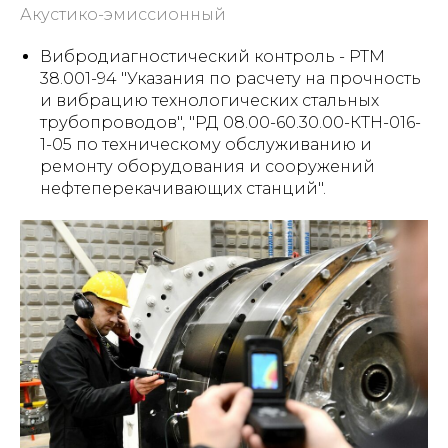
Акустико-эмиссионный
Вибродиагностический контроль - РТМ
38.001-94 "Указания по расчету на прочность
и вибрацию технологических стальных
трубопроводов", "РД 08.00-60.30.00-КТН-016-
1-05 по техническому обслуживанию и
ремонту оборудования и сооружений
нефтеперекачивающих станций".