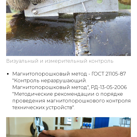
Визуальный и измерительный контроль
Магнитопорошковый метод - ГОСТ 21105-87
"Контроль неразрушающий.
Магнитопорошковый метод", РД-13-05-2006
"Методические рекомендации о порядке
проведения магнитопорошкового контроля
технических устройств".