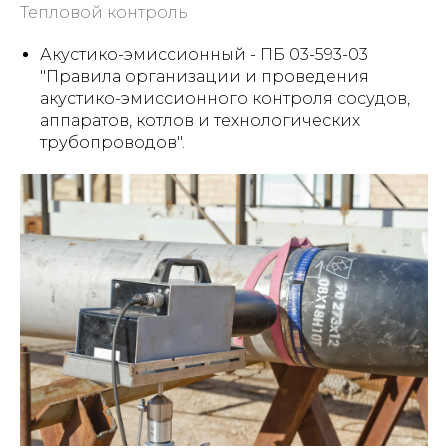
Тепловой контроль
Акустико-эмиссионный - ПБ 03-593-03
"Правила организации и проведения
акустико-эмиссионного контроля сосудов,
аппаратов, котлов и технологических
трубопроводов".