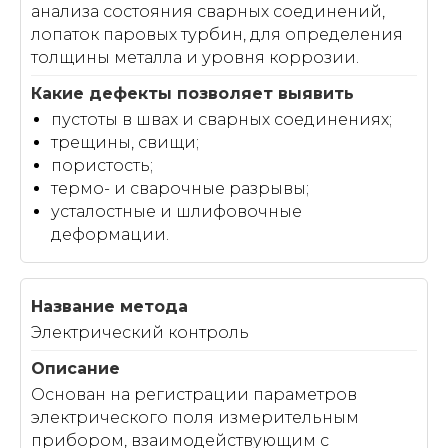
анализа состояния сварных соединений,
лопаток паровых турбин, для определения
толщины металла и уровня коррозии.
пустоты в швах и сварных соединениях;
трещины, свищи;
пористость;
термо- и сварочные разрывы;
усталостные и шлифовочные
деформации.
Электрический контроль
Основан на регистрации параметров
электрического поля измерительным
прибором, взаимодействующим с