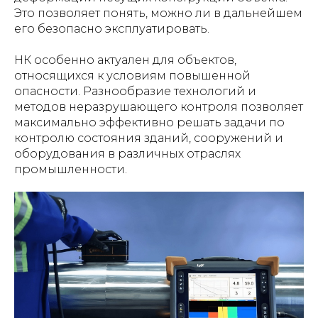
Это позволяет понять, можно ли в дальнейшем
его безопасно эксплуатировать.
НК особенно актуален для объектов,
относящихся к условиям повышенной
опасности. Разнообразие технологий и
методов неразрушающего контроля позволяет
максимально эффективно решать задачи по
контролю состояния зданий, сооружений и
оборудования в различных отраслях
промышленности.